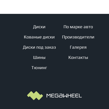
Диски
По марке авто
Кованые диски
Производители
Диски под заказ
Галерея
Шины
Контакты
Тюнинг