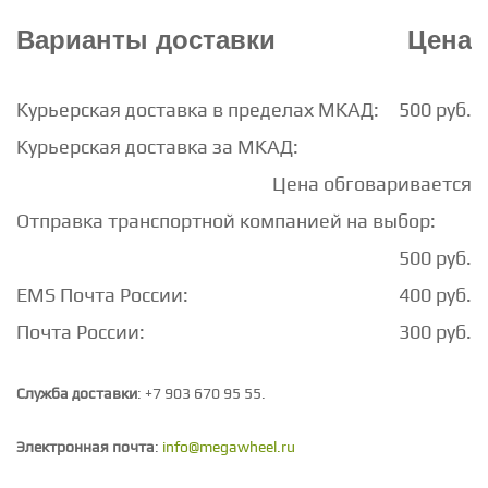
Варианты доставки
Цена
Курьерская доставка в пределах МКАД:
500 руб.
Курьерская доставка за МКАД:
Цена обговаривается
Отправка транспортной компанией на выбор:
500 руб.
ЕМS Почта России:
400 руб.
Почта России:
300 руб.
Служба доставки
: +7 903 670 95 55.
Электронная почта
:
info@megawheel.ru