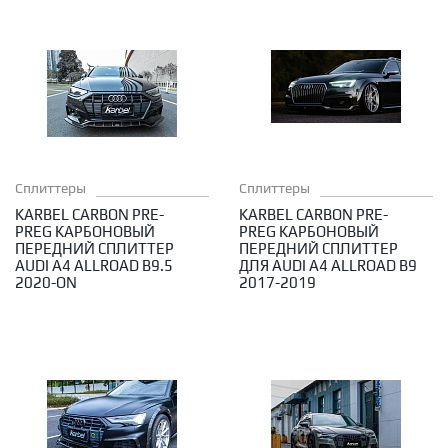
Сплиттеры
Сплиттеры
KARBEL CARBON PRE-
KARBEL CARBON PRE-
PREG КАРБОНОВЫЙ
PREG КАРБОНОВЫЙ
ПЕРЕДНИЙ СПЛИТТЕР
ПЕРЕДНИЙ СПЛИТТЕР
AUDI A4 ALLROAD B9.5
ДЛЯ AUDI A4 ALLROAD B9
2020-ON
2017-2019