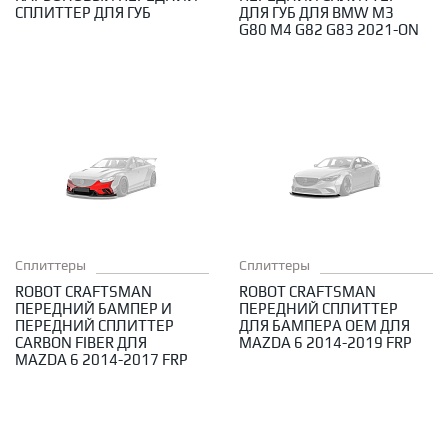
СПЛИТТЕР ДЛЯ ГУБ
ДЛЯ ГУБ ДЛЯ BMW M3
G80 M4 G82 G83 2021-ON
Сплиттеры
Сплиттеры
ROBOT CRAFTSMAN
ROBOT CRAFTSMAN
ПЕРЕДНИЙ БАМПЕР И
ПЕРЕДНИЙ СПЛИТТЕР
ПЕРЕДНИЙ СПЛИТТЕР
ДЛЯ БАМПЕРА OEM ДЛЯ
CARBON FIBER ДЛЯ
MAZDA 6 2014-2019 FRP
MAZDA 6 2014-2017 FRP