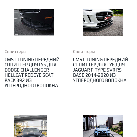
Сплиттеры
Сплиттеры
CMST TUNING ПЕРЕДНИЙ
CMST TUNING ПЕРЕДНИЙ
СПЛИТТЕР ДЛЯ ГУБ ДЛЯ
СПЛИТТЕР ДЛЯ ГУБ ДЛЯ
DODGE CHALLENGER
JAGUAR F-TYPE SVR RS
HELLCAT REDEYE SCAT
BASE 2014-2020 ИЗ
PACK 392 ИЗ
УГЛЕРОДНОГО ВОЛОКНА
УГЛЕРОДНОГО ВОЛОКНА