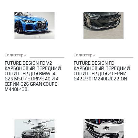
Сплиттеры
Сплиттеры
FUTURE DESIGN FD V2
FUTURE DESIGN FD
КАРБОНОВЫЙ ПЕРЕДНИЙ
КАРБОНОВЫЙ ПЕРЕДНИЙ
СПЛИТТЕР ДЛЯ BMW I4
СПЛИТТЕР ДЛЯ 2 СЕРИИ
G26 M50 / E DRIVE 40 И 4
G42 230I M240I 2022-ON
СЕРИИ G26 GRAN COUPE
M440I 430I