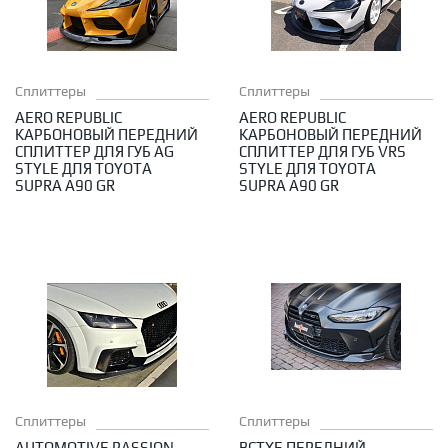
Сплиттеры
Сплиттеры
AERO REPUBLIC
AERO REPUBLIC
КАРБОНОВЫЙ ПЕРЕДНИЙ
КАРБОНОВЫЙ ПЕРЕДНИЙ
СПЛИТТЕР ДЛЯ ГУБ AG
СПЛИТТЕР ДЛЯ ГУБ VRS
STYLE ДЛЯ TOYOTA
STYLE ДЛЯ TOYOTA
SUPRA A90 GR
SUPRA A90 GR
Сплиттеры
Сплиттеры
AUTOMOTIVE PASSION
BCTXE ПЕРЕДНИЙ