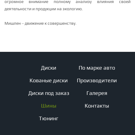
огромное внимание полному анализу влияния своей
деятельности и продукции на экологию.
Мишлен – движение к совершенству.
Диски
По марке авто
Кованые диски
Производители
Диски под заказ
Галерея
Шины
Контакты
Тюнинг