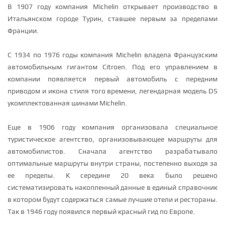
В 1907 году компания Michelin открывает производство в
Итальянском городе Турин, ставшее первым за пределами
Франции.
С 1934 по 1976 годы компания Michelin владела Французским
автомобильным гигантом Citroen. Под его управлением в
компании появляется первый автомобиль с передним
приводом и икона стиля того времени, легендарная модель DS
укомплектованная шинами Michelin.
Еще в 1906 году компания организовала специальное
туристическое агентство, организовывающее маршруты для
автомобилистов. Сначала агентство разрабатывало
оптимальные маршруты внутри страны, постепенно выходя за
ее пределы. К середине 20 века было решено
систематизировать накопленный данные в единый справочник
в котором будут содержаться самые лучшие отели и рестораны.
Так в 1946 году появился первый красный гид по Европе.