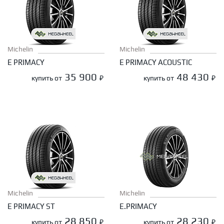
Michelin
Michelin
E PRIMACY
E PRIMACY ACOUSTIC
35 900
48 430
купить от
₽
купить от
₽
Michelin
Michelin
E PRIMACY ST
E.PRIMACY
28 850
28 230
купить от
₽
купить от
₽