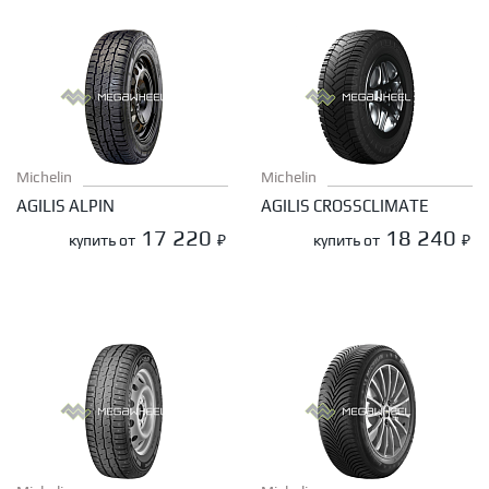
Michelin
Michelin
AGILIS ALPIN
AGILIS CROSSCLIMATE
17 220
18 240
купить от
₽
купить от
₽