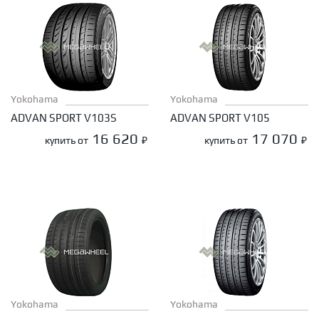
Yokohama
Yokohama
ADVAN SPORT V103S
ADVAN SPORT V105
16 620
17 070
купить от
₽
купить от
₽
Yokohama
Yokohama