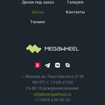
Диски под заказ
Галерея
Шины
Контакты
Тюнинг
г. Москва ул. Паустовского 2/34
ПН-ПТ: С 11:00-21:00
СБ-ВС: В дежурном режиме
info@megawheel.ru
+7 (903) 670-95-55