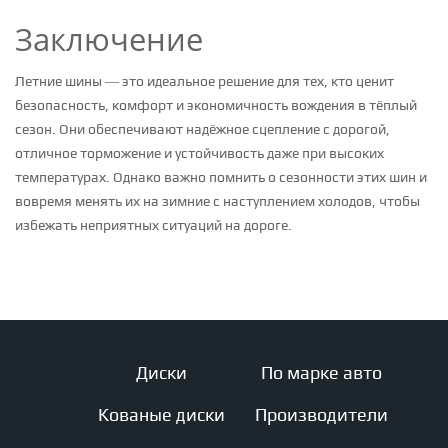
Заключение
Летние шины — это идеальное решение для тех, кто ценит
безопасность, комфорт и экономичность вождения в тёплый
сезон. Они обеспечивают надёжное сцепление с дорогой,
отличное торможение и устойчивость даже при высоких
температурах. Однако важно помнить о сезонности этих шин и
вовремя менять их на зимние с наступлением холодов, чтобы
избежать неприятных ситуаций на дороге.
Диски
По марке авто
Кованые диски
Производители