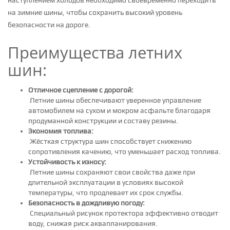
на зимние шины, чтобы сохранить высокий уровень
безопасности на дороге.
Преимущества летних
шин:
Отличное сцепление с дорогой:
Летние шины обеспечивают уверенное управление
автомобилем на сухом и мокром асфальте благодаря
продуманной конструкции и составу резины.
Экономия топлива:
Жёсткая структура шин способствует снижению
сопротивления качению, что уменьшает расход топлива.
Устойчивость к износу:
Летние шины сохраняют свои свойства даже при
длительной эксплуатации в условиях высокой
температуры, что продлевает их срок службы.
Безопасность в дождливую погоду:
Специальный рисунок протектора эффективно отводит
воду, снижая риск аквапланирования.