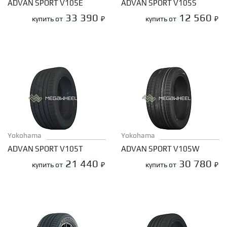
ADVAN SPORT V105E
ADVAN SPORT V105S
33 390
12 560
купить от
₽
купить от
₽
Yokohama
Yokohama
ADVAN SPORT V105T
ADVAN SPORT V105W
21 440
30 780
купить от
₽
купить от
₽