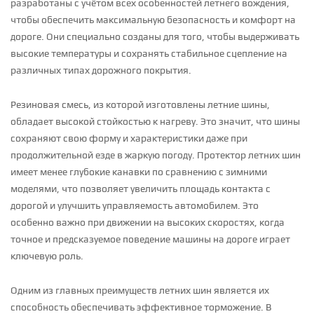
разработаны с учётом всех особенностей летнего вождения,
чтобы обеспечить максимальную безопасность и комфорт на
дороге. Они специально созданы для того, чтобы выдерживать
высокие температуры и сохранять стабильное сцепление на
различных типах дорожного покрытия.
Резиновая смесь, из которой изготовлены летние шины,
обладает высокой стойкостью к нагреву. Это значит, что шины
сохраняют свою форму и характеристики даже при
продолжительной езде в жаркую погоду. Протектор летних шин
имеет менее глубокие канавки по сравнению с зимними
моделями, что позволяет увеличить площадь контакта с
дорогой и улучшить управляемость автомобилем. Это
особенно важно при движении на высоких скоростях, когда
точное и предсказуемое поведение машины на дороге играет
ключевую роль.
Одним из главных преимуществ летних шин является их
способность обеспечивать эффективное торможение. В