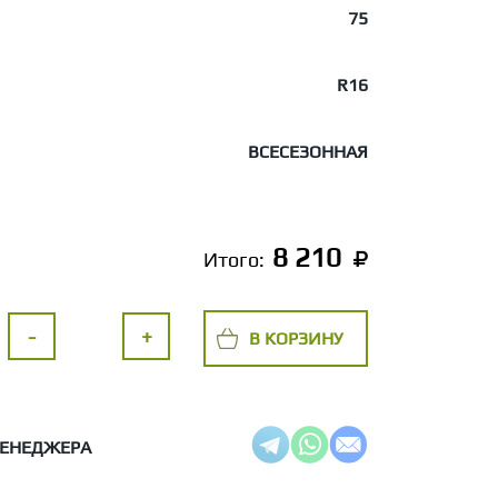
75
R16
ВСЕСЕЗОННАЯ
8 210
Итого:
-
+
В КОРЗИНУ
МЕНЕДЖЕРА