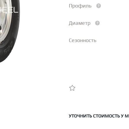
Профиль
Диаметр
Сезонность
УТОЧНИТЬ СТОИМОСТЬ У 