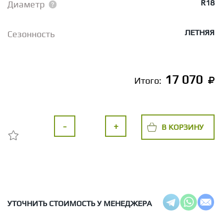
R18
Диаметр
ЛЕТНЯЯ
Сезонность
17 070
Итого:
-
+
В КОРЗИНУ
УТОЧНИТЬ СТОИМОСТЬ У МЕНЕДЖЕРА