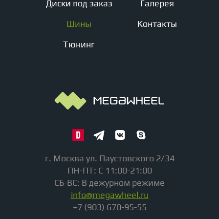
Диски под заказ
Галерея
Шины
Контакты
Тюнинг
г. Москва ул. Паустовского 2/34
ПН-ПТ: С 11:00-21:00
СБ-ВС: В дежурном режиме
info@megawheel.ru
+7 (903) 670-95-55