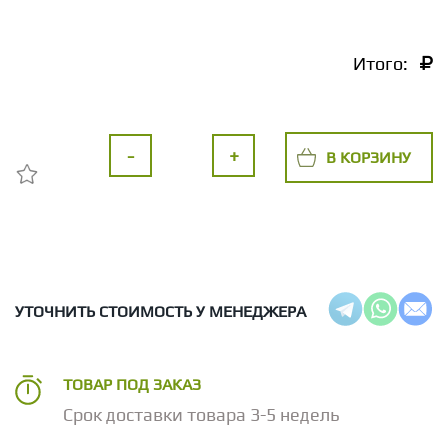
Итого:
-
+
В КОРЗИНУ
УТОЧНИТЬ СТОИМОСТЬ У МЕНЕДЖЕРА
ТОВАР ПОД ЗАКАЗ
Срок доставки товара 3-5 недель