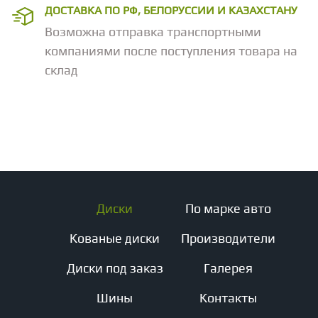
ДОСТАВКА ПО РФ, БЕЛОРУССИИ И КАЗАХСТАНУ
Возможна отправка транспортными
компаниями после поступления товара на
склад
Диски
По марке авто
Кованые диски
Производители
Диски под заказ
Галерея
Шины
Контакты