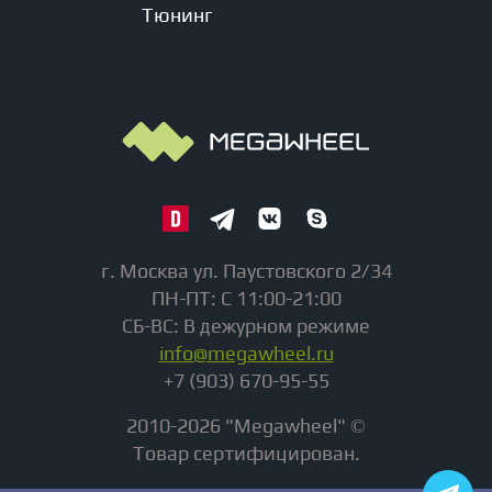
Тюнинг
г. Москва ул. Паустовского 2/34
ПН-ПТ: С 11:00-21:00
СБ-ВС: В дежурном режиме
info@megawheel.ru
+7 (903) 670-95-55
2010-2026 "Megawheel" ©
Товар сертифицирован.