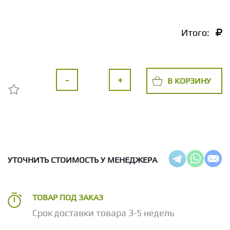
Итого:
-
+
В КОРЗИНУ
УТОЧНИТЬ СТОИМОСТЬ У МЕНЕДЖЕРА
ТОВАР ПОД ЗАКАЗ
Срок доставки товара 3-5 недель