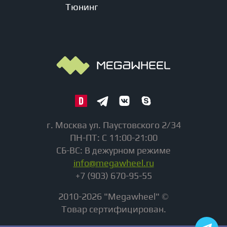
Тюнинг
г. Москва ул. Паустовского 2/34
ПН-ПТ: С 11:00-21:00
СБ-ВС: В дежурном режиме
info@megawheel.ru
+7 (903) 670-95-55
2010-2026 "Megawheel" ©
Товар сертифицирован.