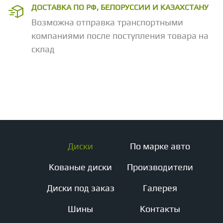
ДОСТАВКА ПО РФ, БЕЛОРУССИИ И КАЗАХСТАНУ
Возможна отправка транспортными
компаниями после поступления товара на
склад
Диски
По марке авто
Кованые диски
Производители
Диски под заказ
Галерея
Шины
Контакты