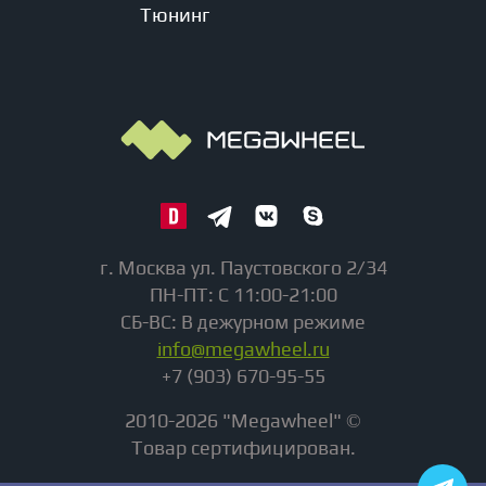
Тюнинг
г. Москва ул. Паустовского 2/34
ПН-ПТ: С 11:00-21:00
СБ-ВС: В дежурном режиме
info@megawheel.ru
+7 (903) 670-95-55
2010-2026 "Megawheel" ©
Товар сертифицирован.