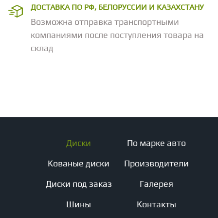
ДОСТАВКА ПО РФ, БЕЛОРУССИИ И КАЗАХСТАНУ
Возможна отправка транспортными
компаниями после поступления товара на
склад
Диски
По марке авто
Кованые диски
Производители
Диски под заказ
Галерея
Шины
Контакты