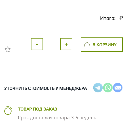
Итого:
-
+
В КОРЗИНУ
УТОЧНИТЬ СТОИМОСТЬ У МЕНЕДЖЕРА
ТОВАР ПОД ЗАКАЗ
Срок доставки товара 3-5 недель