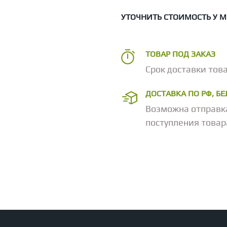
УТОЧНИТЬ СТОИМОСТЬ У 
ТОВАР ПОД ЗАКАЗ
Срок доставки това
ДОСТАВКА ПО РФ, Б
Возможна отправк
поступления товар