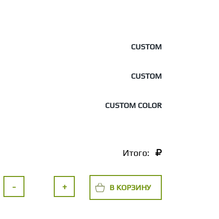
CUSTOM
CUSTOM
CUSTOM COLOR
Итого:
-
+
В КОРЗИНУ