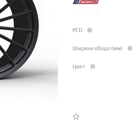
PCD
Ширина обода (мм)
Цвет