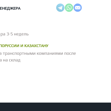
МЕНЕДЖЕРА
ра 3-5 недель
ЕЛОРУССИИ И КАЗАХСТАНУ
а транспортными компаниями после
а на склад