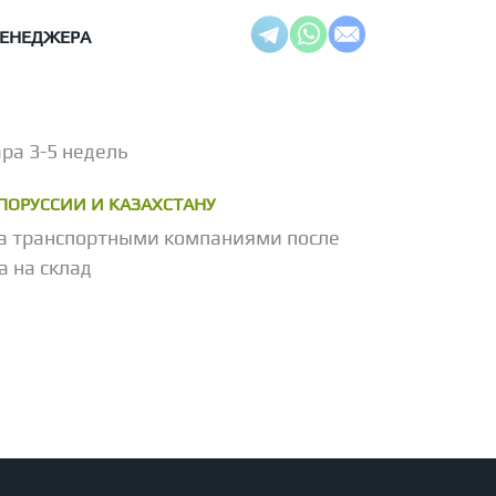
МЕНЕДЖЕРА
ра 3-5 недель
ЕЛОРУССИИ И КАЗАХСТАНУ
а транспортными компаниями после
а на склад