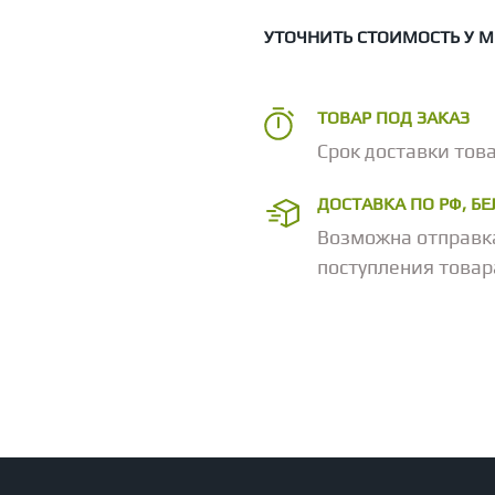
УТОЧНИТЬ СТОИМОСТЬ У 
ТОВАР ПОД ЗАКАЗ
Срок доставки това
ДОСТАВКА ПО РФ, Б
Возможна отправк
поступления товар