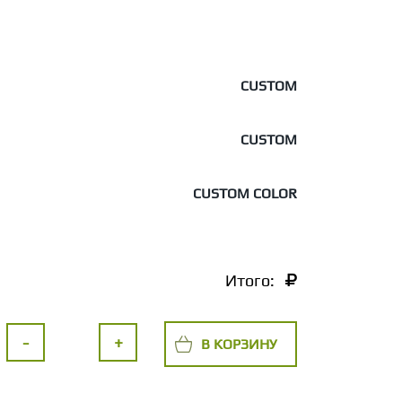
CUSTOM
CUSTOM
CUSTOM COLOR
Итого:
-
+
В КОРЗИНУ