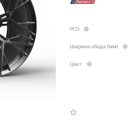
PCD
Ширина обода (мм)
Цвет