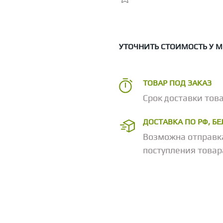
УТОЧНИТЬ СТОИМОСТЬ У 
ТОВАР ПОД ЗАКАЗ
Срок доставки това
ДОСТАВКА ПО РФ, Б
Возможна отправк
поступления товар