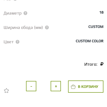
18
Диаметр
CUSTOM
Ширина обода (мм)
CUSTOM COLOR
Цвет
Итого:
-
+
В КОРЗИНУ