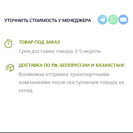
УТОЧНИТЬ СТОИМОСТЬ У МЕНЕДЖЕРА
ТОВАР ПОД ЗАКАЗ
Срок доставки товара 3-5 недель
ДОСТАВКА ПО РФ, БЕЛОРУССИИ И КАЗАХСТАНУ
Возможна отправка транспортными
компаниями после поступления товара на
склад