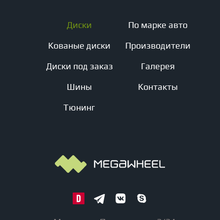
Диски
По марке авто
Кованые диски
Производители
Диски под заказ
Галерея
Шины
Контакты
Тюнинг