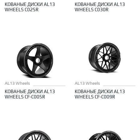
КОВАНЫЕ ДИСКИ AL13
КОВАНЫЕ ДИСКИ AL13
WHEELS C025R
WHEELS C030R
AL13 Wheels
AL13 Wheels
КОВАНЫЕ ДИСКИ AL13
КОВАНЫЕ ДИСКИ AL13
WHEELS CF-C005R
WHEELS CF-C009R