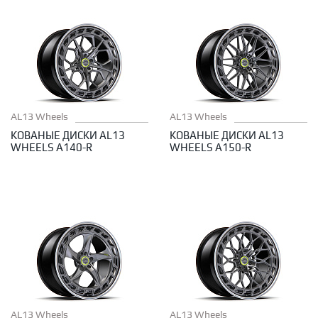
AL13 Wheels
AL13 Wheels
КОВАНЫЕ ДИСКИ AL13
КОВАНЫЕ ДИСКИ AL13
WHEELS A140-R
WHEELS A150-R
AL13 Wheels
AL13 Wheels