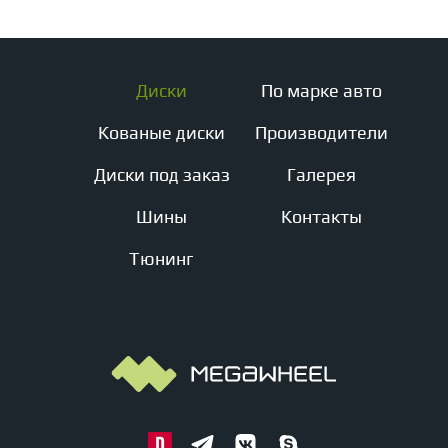
Диски
По марке авто
Кованые диски
Производители
Диски под заказ
Галерея
Шины
Контакты
Тюнинг