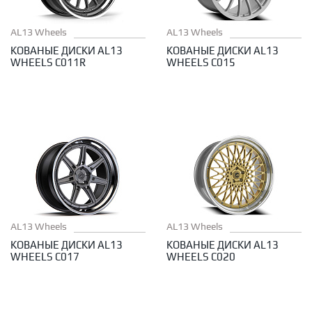
AL13 Wheels
AL13 Wheels
КОВАНЫЕ ДИСКИ AL13
КОВАНЫЕ ДИСКИ AL13
WHEELS C011R
WHEELS C015
AL13 Wheels
AL13 Wheels
КОВАНЫЕ ДИСКИ AL13
КОВАНЫЕ ДИСКИ AL13
WHEELS C017
WHEELS C020