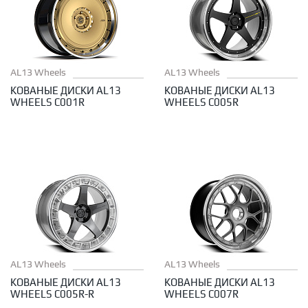
AL13 Wheels
AL13 Wheels
КОВАНЫЕ ДИСКИ AL13
КОВАНЫЕ ДИСКИ AL13
WHEELS C001R
WHEELS C005R
AL13 Wheels
AL13 Wheels
КОВАНЫЕ ДИСКИ AL13
КОВАНЫЕ ДИСКИ AL13
WHEELS C005R-R
WHEELS C007R