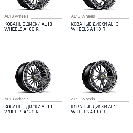
AL13 Wheels
AL13 Wheels
КОВАНЫЕ ДИСКИ AL13
КОВАНЫЕ ДИСКИ AL13
WHEELS A100-R
WHEELS A110-R
AL13 Wheels
AL13 Wheels
КОВАНЫЕ ДИСКИ AL13
КОВАНЫЕ ДИСКИ AL13
WHEELS A120-R
WHEELS A130-R