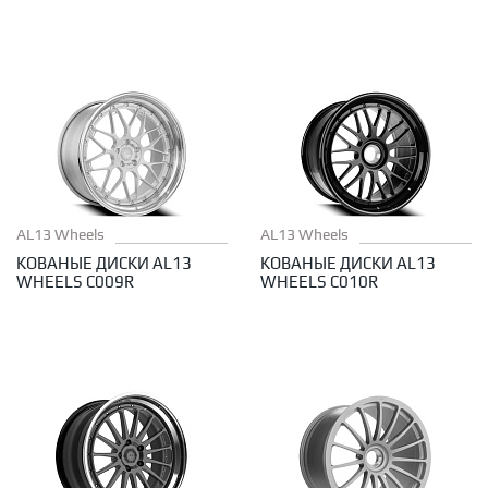
AL13 Wheels
AL13 Wheels
КОВАНЫЕ ДИСКИ AL13
КОВАНЫЕ ДИСКИ AL13
WHEELS C009R
WHEELS C010R