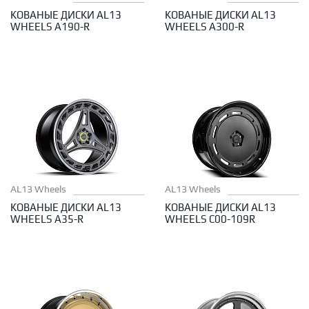
КОВАНЫЕ ДИСКИ AL13
КОВАНЫЕ ДИСКИ AL13
WHEELS A190-R
WHEELS A300-R
AL13 Wheels
AL13 Wheels
КОВАНЫЕ ДИСКИ AL13
КОВАНЫЕ ДИСКИ AL13
WHEELS A35-R
WHEELS C00-109R