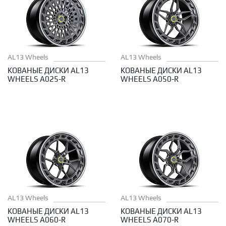
AL13 Wheels
AL13 Wheels
КОВАНЫЕ ДИСКИ AL13
КОВАНЫЕ ДИСКИ AL13
WHEELS A025-R
WHEELS A050-R
AL13 Wheels
AL13 Wheels
КОВАНЫЕ ДИСКИ AL13
КОВАНЫЕ ДИСКИ AL13
WHEELS A060-R
WHEELS A070-R