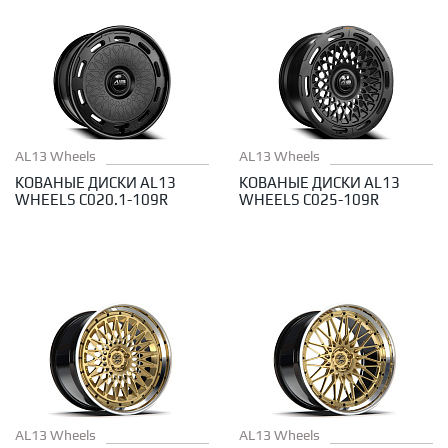
AL13 Wheels
AL13 Wheels
КОВАНЫЕ ДИСКИ AL13
КОВАНЫЕ ДИСКИ AL13
WHEELS C020.1-109R
WHEELS C025-109R
AL13 Wheels
AL13 Wheels