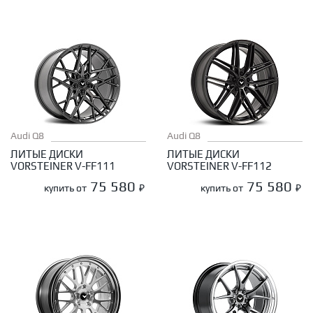
Audi Q8
Audi Q8
ЛИТЫЕ ДИСКИ
ЛИТЫЕ ДИСКИ
VORSTEINER V-FF111
VORSTEINER V-FF112
75 580
75 580
купить от
₽
купить от
₽