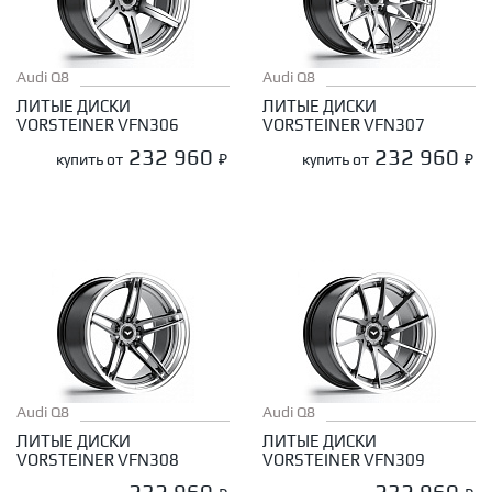
Audi Q8
Audi Q8
ЛИТЫЕ ДИСКИ
ЛИТЫЕ ДИСКИ
VORSTEINER VFN306
VORSTEINER VFN307
232 960
232 960
купить от
₽
купить от
₽
Audi Q8
Audi Q8
ЛИТЫЕ ДИСКИ
ЛИТЫЕ ДИСКИ
VORSTEINER VFN308
VORSTEINER VFN309
232 960
232 960