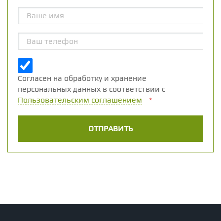
Согласен на обработку и хранение
персональных данных в соответствии с
Пользовательским соглашением
*