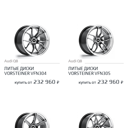
Audi Q8
Audi Q8
ЛИТЫЕ ДИСКИ
ЛИТЫЕ ДИСКИ
VORSTEINER VFN304
VORSTEINER VFN305
232 960
232 960
купить от
₽
купить от
₽