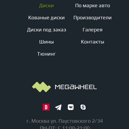
Диски
По марке авто
Кованые диски
Производители
Диски под заказ
Галерея
Шины
Контакты
Тюнинг
г. Москва ул. Паустовского 2/34
ПН-ПТ: С 11:00-21:00