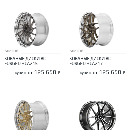
Audi Q8
Audi Q8
КОВАНЫЕ ДИСКИ BC
КОВАНЫЕ ДИСКИ BC
FORGED HCA215
FORGED HCA217
125 650
125 650
купить от
₽
купить от
₽