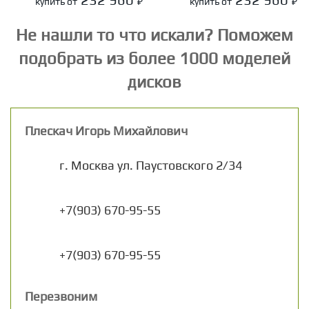
купить от
₽
купить от
₽
Не нашли то что искали? Поможем
подобрать из более 1000 моделей
дисков
Плескач Игорь Михайлович
г. Москва
ул. Паустовского 2/34
+7(903) 670-95-55
+7(903) 670-95-55
Перезвоним