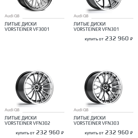
Audi Q8
Audi Q8
ЛИТЫЕ ДИСКИ
ЛИТЫЕ ДИСКИ
VORSTEINER VF3001
VORSTEINER VFN301
232 960
купить от
₽
Audi Q8
Audi Q8
ЛИТЫЕ ДИСКИ
ЛИТЫЕ ДИСКИ
VORSTEINER VFN302
VORSTEINER VFN303
232 960
232 960
купить от
₽
купить от
₽