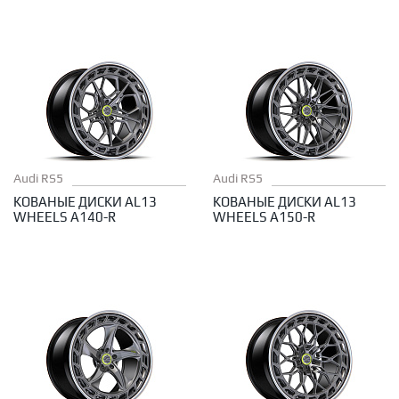
Audi RS5
Audi RS5
КОВАНЫЕ ДИСКИ AL13
КОВАНЫЕ ДИСКИ AL13
WHEELS A140-R
WHEELS A150-R