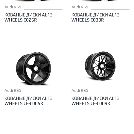
Audi RS5
Audi RS5
КОВАНЫЕ ДИСКИ AL13
КОВАНЫЕ ДИСКИ AL13
WHEELS C025R
WHEELS C030R
Audi RS5
Audi RS5
КОВАНЫЕ ДИСКИ AL13
КОВАНЫЕ ДИСКИ AL13
WHEELS CF-C005R
WHEELS CF-C009R