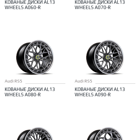
КОВАНЫЕ ДИСКИ AL13
КОВАНЫЕ ДИСКИ AL13
WHEELS A060-R
WHEELS A070-R
Audi RS5
Audi RS5
КОВАНЫЕ ДИСКИ AL13
КОВАНЫЕ ДИСКИ AL13
WHEELS A080-R
WHEELS A090-R