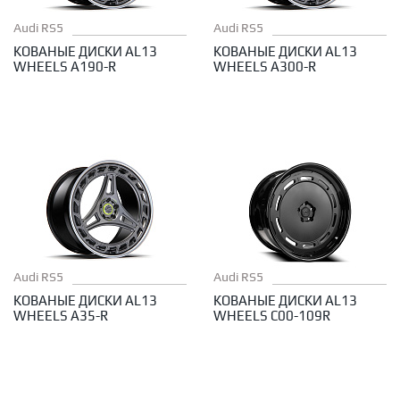
Audi RS5
Audi RS5
КОВАНЫЕ ДИСКИ AL13
КОВАНЫЕ ДИСКИ AL13
WHEELS A190-R
WHEELS A300-R
Audi RS5
Audi RS5
КОВАНЫЕ ДИСКИ AL13
КОВАНЫЕ ДИСКИ AL13
WHEELS A35-R
WHEELS C00-109R