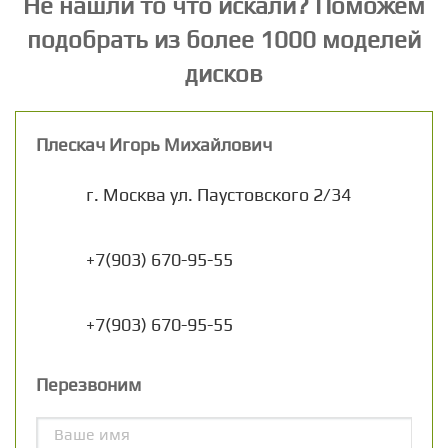
Не нашли то что искали? Поможем
подобрать из более 1000 моделей
дисков
Плескач Игорь Михайлович
г. Москва
ул. Паустовского 2/34
+7(903) 670-95-55
+7(903) 670-95-55
Перезвоним