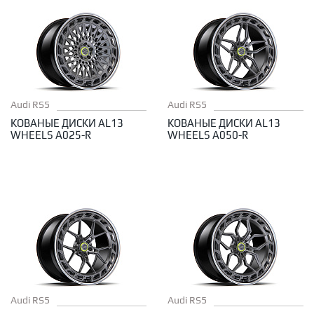
Audi RS5
Audi RS5
КОВАНЫЕ ДИСКИ AL13
КОВАНЫЕ ДИСКИ AL13
WHEELS A025-R
WHEELS A050-R
Audi RS5
Audi RS5