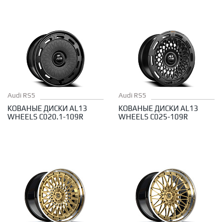
Audi RS5
Audi RS5
КОВАНЫЕ ДИСКИ AL13
КОВАНЫЕ ДИСКИ AL13
WHEELS C020.1-109R
WHEELS C025-109R