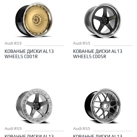
Audi RS5
Audi RS5
КОВАНЫЕ ДИСКИ AL13
КОВАНЫЕ ДИСКИ AL13
WHEELS C001R
WHEELS C005R
Audi RS5
Audi RS5
КОВАНЫЕ ДИСКИ AL13
КОВАНЫЕ ДИСКИ AL13