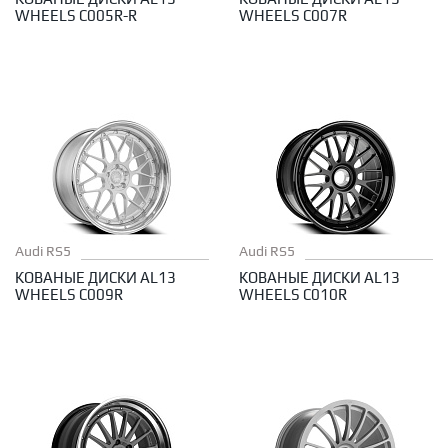
WHEELS C005R-R
WHEELS C007R
Audi RS5
Audi RS5
КОВАНЫЕ ДИСКИ AL13
КОВАНЫЕ ДИСКИ AL13
WHEELS C009R
WHEELS C010R