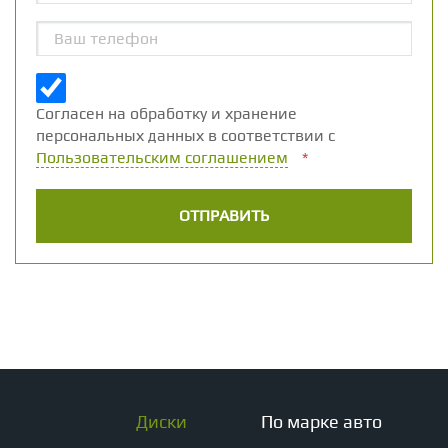
Согласен на обработку и хранение
персональных данных в соответствии с
Пользовательским соглашением
*
Диски
По марке авто