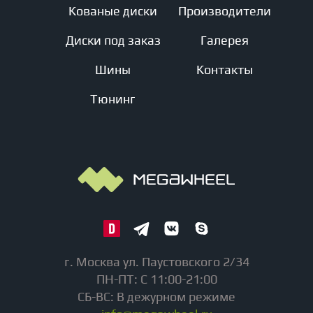
Кованые диски
Производители
Диски под заказ
Галерея
Шины
Контакты
Тюнинг
г. Москва ул. Паустовского 2/34
ПН-ПТ: С 11:00-21:00
СБ-ВС: В дежурном режиме