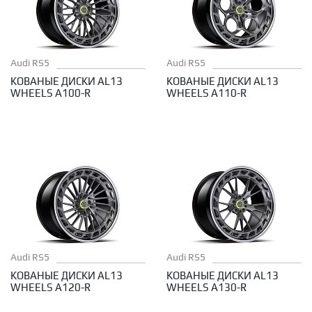
Audi RS5
Audi RS5
КОВАНЫЕ ДИСКИ AL13
КОВАНЫЕ ДИСКИ AL13
WHEELS A100-R
WHEELS A110-R
Audi RS5
Audi RS5
КОВАНЫЕ ДИСКИ AL13
КОВАНЫЕ ДИСКИ AL13
WHEELS A120-R
WHEELS A130-R