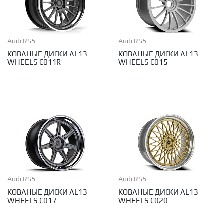
Audi RS5
Audi RS5
КОВАНЫЕ ДИСКИ AL13
КОВАНЫЕ ДИСКИ AL13
WHEELS C011R
WHEELS C015
Audi RS5
Audi RS5
КОВАНЫЕ ДИСКИ AL13
КОВАНЫЕ ДИСКИ AL13
WHEELS C017
WHEELS C020