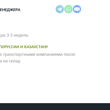
МЕНЕДЖЕРА
ра 3-5 недель
ЕЛОРУССИИ И КАЗАХСТАНУ
а транспортными компаниями после
а на склад