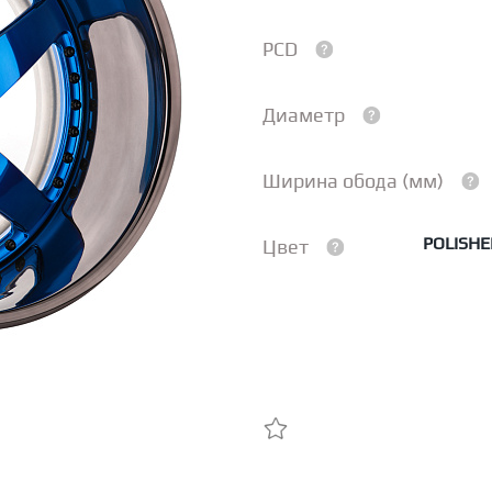
PCD
Диаметр
Ширина обода (мм)
POLISHE
Цвет