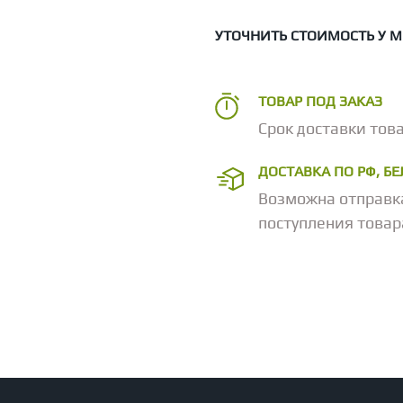
УТОЧНИТЬ СТОИМОСТЬ У 
ТОВАР ПОД ЗАКАЗ
Срок доставки това
ДОСТАВКА ПО РФ, Б
Возможна отправк
поступления товар