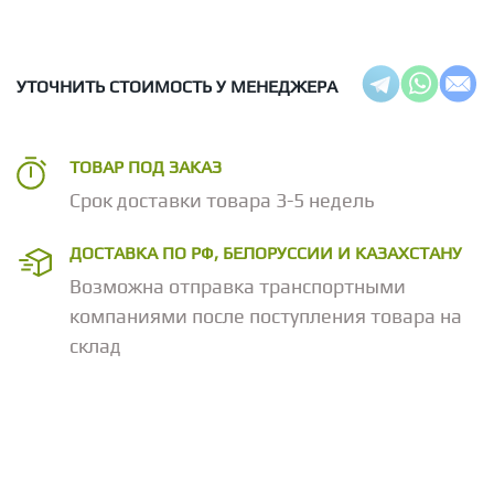
УТОЧНИТЬ СТОИМОСТЬ У МЕНЕДЖЕРА
ТОВАР ПОД ЗАКАЗ
Срок доставки товара 3-5 недель
ДОСТАВКА ПО РФ, БЕЛОРУССИИ И КАЗАХСТАНУ
Возможна отправка транспортными
компаниями после поступления товара на
склад