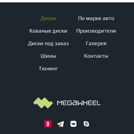
Диски
По марке авто
Кованые диски
Производители
Диски под заказ
Галерея
Шины
Контакты
Тюнинг