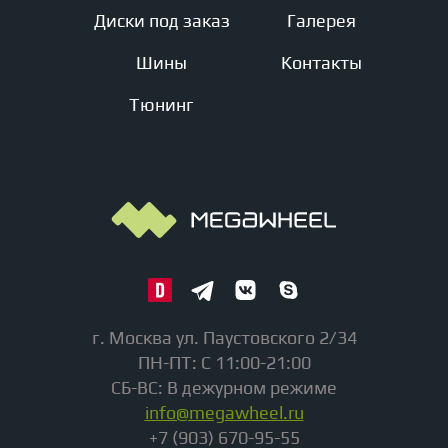
Диски под заказ
Галерея
Шины
Контакты
Тюнинг
г. Москва ул. Паустовского 2/34
ПН-ПТ: С 11:00-21:00
СБ-ВС: В дежурном режиме
info@megawheel.ru
+7 (903) 670-95-55