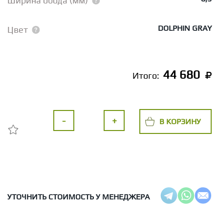
Ширина обода (мм)
DOLPHIN GRAY
Цвет
44 680
Итого:
-
+
В КОРЗИНУ
УТОЧНИТЬ СТОИМОСТЬ У МЕНЕДЖЕРА