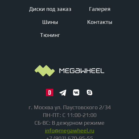
Диски под заказ
Галерея
Шины
Контакты
Тюнинг
г. Москва ул. Паустовского 2/34
ПН-ПТ: С 11:00-21:00
СБ-ВС: В дежурном режиме
info@megawheel.ru
+7 (903) 670-95-55