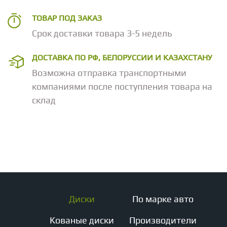
ТОВАР ПОД ЗАКАЗ
Срок доставки товара 3-5 недель
ДОСТАВКА ПО РФ, БЕЛОРУССИИ И КАЗАХСТАНУ
Возможна отправка транспортными
компаниями после поступления товара на
склад
Диски
По марке авто
Кованые диски
Производители