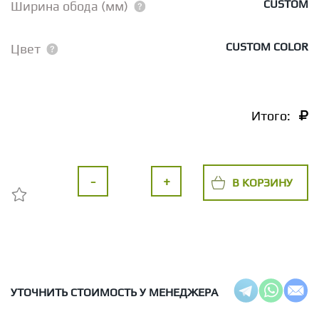
CUSTOM
Ширина обода (мм)
CUSTOM COLOR
Цвет
Итого:
-
+
В КОРЗИНУ
УТОЧНИТЬ СТОИМОСТЬ У МЕНЕДЖЕРА