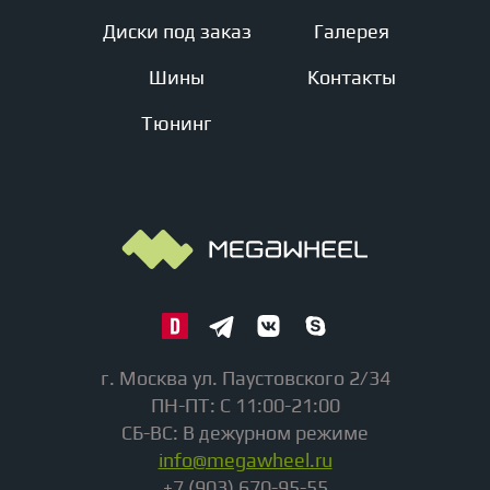
Диски под заказ
Галерея
Шины
Контакты
Тюнинг
г. Москва ул. Паустовского 2/34
ПН-ПТ: С 11:00-21:00
СБ-ВС: В дежурном режиме
info@megawheel.ru
+7 (903) 670-95-55