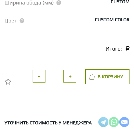
CUSTOM
Ширина обода (мм)
CUSTOM COLOR
Цвет
Итого:
-
+
В КОРЗИНУ
УТОЧНИТЬ СТОИМОСТЬ У МЕНЕДЖЕРА