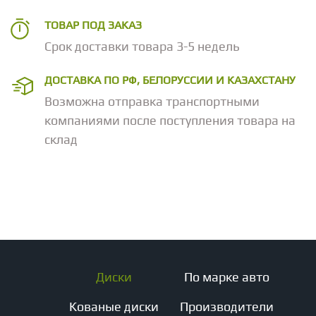
ТОВАР ПОД ЗАКАЗ
Срок доставки товара 3-5 недель
ДОСТАВКА ПО РФ, БЕЛОРУССИИ И КАЗАХСТАНУ
Возможна отправка транспортными
компаниями после поступления товара на
склад
Диски
По марке авто
Кованые диски
Производители