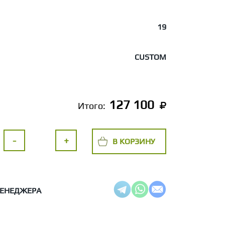
19
CUSTOM
127 100
Итого:
-
+
В КОРЗИНУ
МЕНЕДЖЕРА