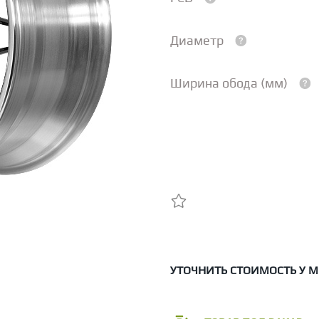
Диаметр
Ширина обода (мм)
УТОЧНИТЬ СТОИМОСТЬ У 