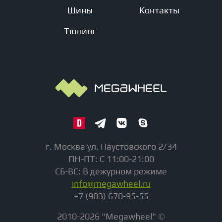
Шины
Контакты
Тюнинг
г. Москва ул. Паустовского 2/34
ПН-ПТ: С 11:00-21:00
СБ-ВС: В дежурном режиме
info@megawheel.ru
+7 (903) 670-95-55
2010-2026 "Megawheel" ©