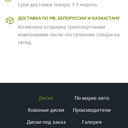
Срок доставки товара 3-5 недель
ДОСТАВКА ПО РФ, БЕЛОРУССИИ И КАЗАХСТАНУ
Возможна отправка транспортными
компаниями после поступления товара на
склад
Диски
По марке авто
Кованые диски
Производители
Диски под заказ
Галерея