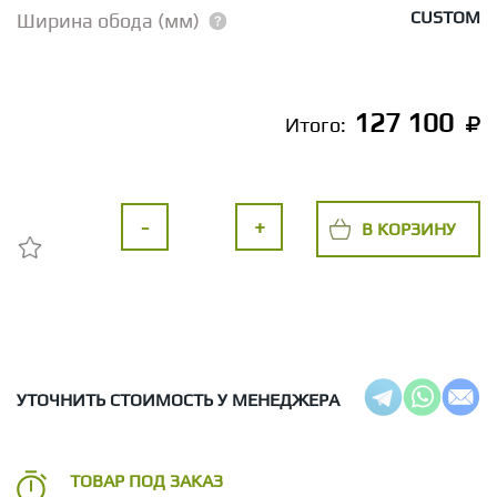
CUSTOM
Ширина обода (мм)
127 100
Итого:
-
+
В КОРЗИНУ
УТОЧНИТЬ СТОИМОСТЬ У МЕНЕДЖЕРА
ТОВАР ПОД ЗАКАЗ