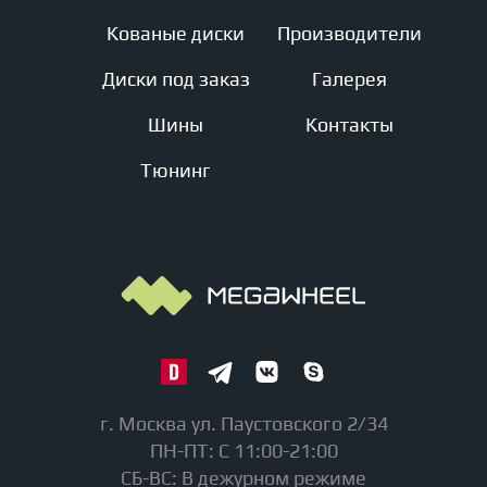
Кованые диски
Производители
Диски под заказ
Галерея
Шины
Контакты
Тюнинг
г. Москва ул. Паустовского 2/34
ПН-ПТ: С 11:00-21:00
СБ-ВС: В дежурном режиме