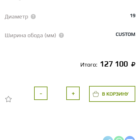
19
Диаметр
CUSTOM
Ширина обода (мм)
127 100
Итого:
-
+
В КОРЗИНУ