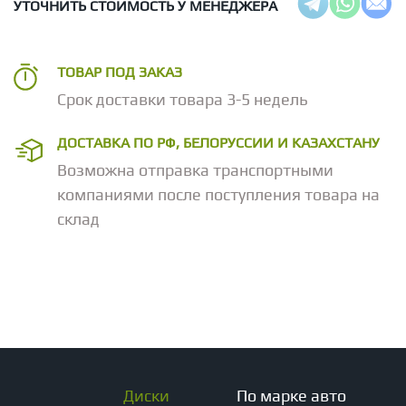
УТОЧНИТЬ СТОИМОСТЬ У МЕНЕДЖЕРА
ТОВАР ПОД ЗАКАЗ
Срок доставки товара 3-5 недель
ДОСТАВКА ПО РФ, БЕЛОРУССИИ И КАЗАХСТАНУ
Возможна отправка транспортными
компаниями после поступления товара на
склад
Диски
По марке авто