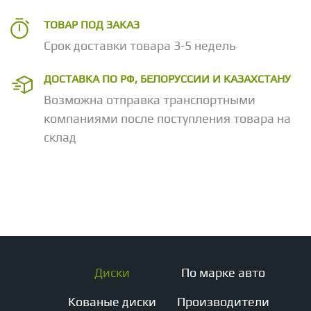
ТОВАР ПОД ЗАКАЗ
Срок доставки товара 3-5 недель
ДОСТАВКА ПО РФ, БЕЛОРУССИИ И КАЗАХСТАНУ
Возможна отправка транспортными
компаниями после поступления товара на
склад
Диски
По марке авто
Кованые диски
Производители