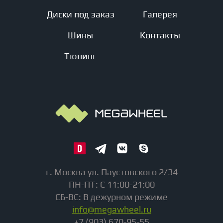
Диски под заказ
Галерея
Шины
Контакты
Тюнинг
г. Москва ул. Паустовского 2/34
ПН-ПТ: С 11:00-21:00
СБ-ВС: В дежурном режиме
info@megawheel.ru
+7 (903) 670-95-55