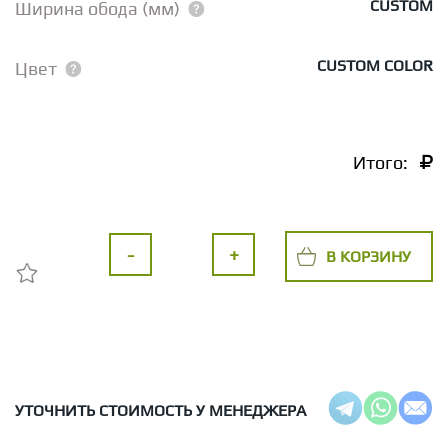
CUSTOM
Ширина обода (мм)
CUSTOM COLOR
Цвет
Итого:
-
+
В КОРЗИНУ
УТОЧНИТЬ СТОИМОСТЬ У МЕНЕДЖЕРА