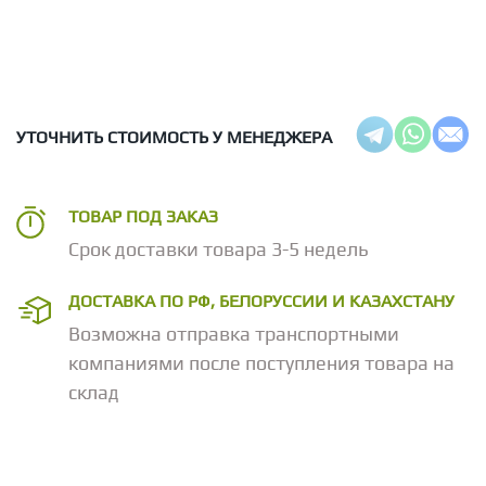
УТОЧНИТЬ СТОИМОСТЬ У МЕНЕДЖЕРА
ТОВАР ПОД ЗАКАЗ
Срок доставки товара 3-5 недель
ДОСТАВКА ПО РФ, БЕЛОРУССИИ И КАЗАХСТАНУ
Возможна отправка транспортными
компаниями после поступления товара на
склад