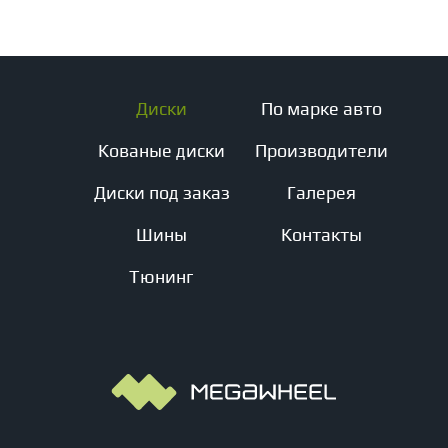
Диски
По марке авто
Кованые диски
Производители
Диски под заказ
Галерея
Шины
Контакты
Тюнинг