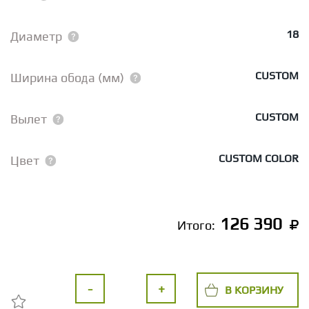
18
Диаметр
CUSTOM
Ширина обода (мм)
CUSTOM
Вылет
CUSTOM COLOR
Цвет
126 390
Итого:
-
+
В КОРЗИНУ