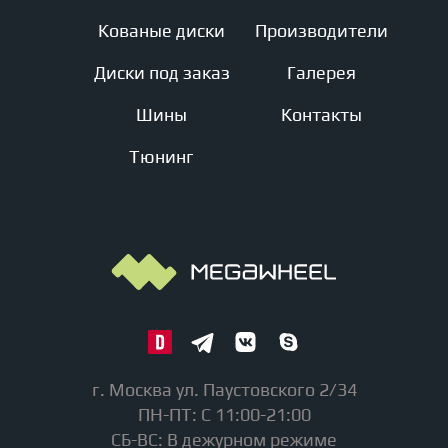
Кованые диски
Производители
Диски под заказ
Галерея
Шины
Контакты
Тюнинг
г. Москва ул. Паустовского 2/34
ПН-ПТ: С 11:00-21:00
СБ-ВС: В дежурном режиме