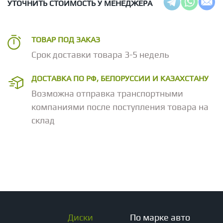
УТОЧНИТЬ СТОИМОСТЬ У МЕНЕДЖЕРА
ТОВАР ПОД ЗАКАЗ
Срок доставки товара 3-5 недель
ДОСТАВКА ПО РФ, БЕЛОРУССИИ И КАЗАХСТАНУ
Возможна отправка транспортными
компаниями после поступления товара на
склад
Диски
По марке авто