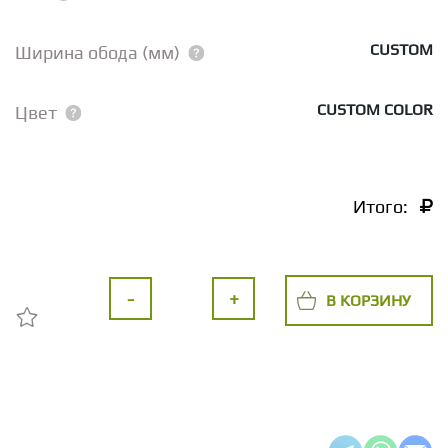
CUSTOM
Ширина обода (мм)
CUSTOM COLOR
Цвет
Итого:
-
+
В КОРЗИНУ