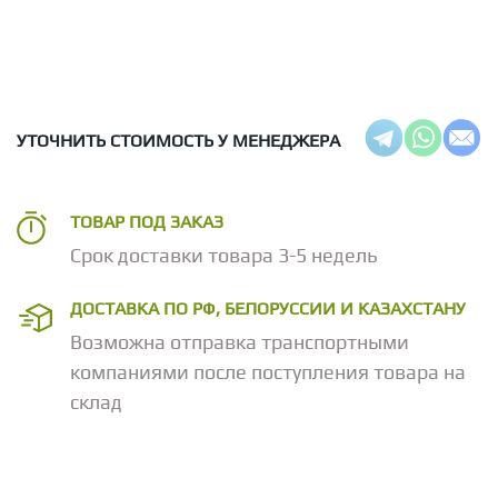
УТОЧНИТЬ СТОИМОСТЬ У МЕНЕДЖЕРА
ТОВАР ПОД ЗАКАЗ
Срок доставки товара 3-5 недель
ДОСТАВКА ПО РФ, БЕЛОРУССИИ И КАЗАХСТАНУ
Возможна отправка транспортными
компаниями после поступления товара на
склад