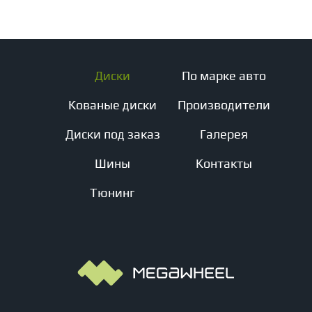
Диски
По марке авто
Кованые диски
Производители
Диски под заказ
Галерея
Шины
Контакты
Тюнинг