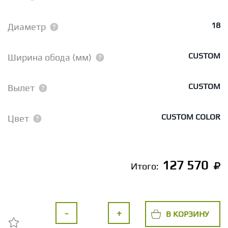
18
Диаметр
CUSTOM
Ширина обода (мм)
CUSTOM
Вылет
CUSTOM COLOR
Цвет
127 570
Итого:
-
+
В КОРЗИНУ