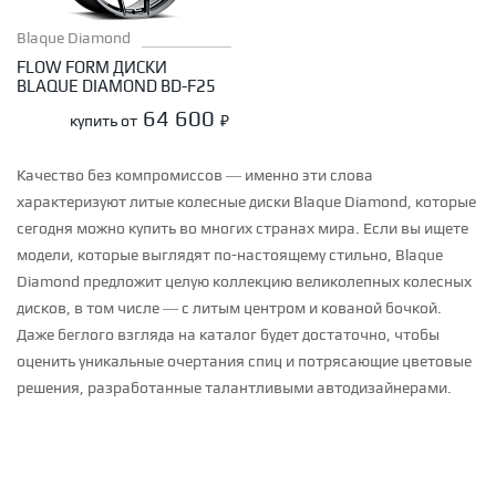
Blaque Diamond
FLOW FORM ДИСКИ
BLAQUE DIAMOND BD-F25
64 600
купить от
₽
Качество без компромиссов — именно эти слова
характеризуют литые колесные диски Blaque Diamond, которые
сегодня можно купить во многих странах мира. Если вы ищете
модели, которые выглядят по-настоящему стильно, Blaque
Diamond предложит целую коллекцию великолепных колесных
дисков, в том числе — с литым центром и кованой бочкой.
Даже беглого взгляда на каталог будет достаточно, чтобы
оценить уникальные очертания спиц и потрясающие цветовые
решения, разработанные талантливыми автодизайнерами.