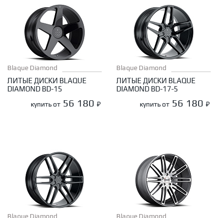
Blaque Diamond
Blaque Diamond
ЛИТЫЕ ДИСКИ BLAQUE
ЛИТЫЕ ДИСКИ BLAQUE
DIAMOND BD-15
DIAMOND BD-17-5
56 180
56 180
купить от
₽
купить от
₽
Blaque Diamond
Blaque Diamond