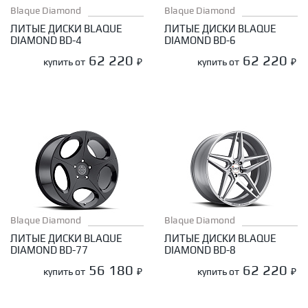
Blaque Diamond
Blaque Diamond
ЛИТЫЕ ДИСКИ BLAQUE
ЛИТЫЕ ДИСКИ BLAQUE
DIAMOND BD-4
DIAMOND BD-6
62 220
62 220
купить от
₽
купить от
₽
Blaque Diamond
Blaque Diamond
ЛИТЫЕ ДИСКИ BLAQUE
ЛИТЫЕ ДИСКИ BLAQUE
DIAMOND BD-77
DIAMOND BD-8
56 180
62 220
купить от
₽
купить от
₽