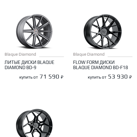
Blaque Diamond
Blaque Diamond
ЛИТЫЕ ДИСКИ BLAQUE
FLOW FORM ДИСКИ
DIAMOND BD-9
BLAQUE DIAMOND BD-F18
71 590
53 930
купить от
₽
купить от
₽