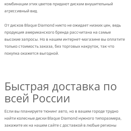
комбинации этих цветов придают дискам внушительный
агрессивный вид.
От дисков Blaque Diamond никто не ожидает низких цен, ведь
продукция американского бренда рассчитана на самые
высокие запросы. Но в нашем интернет-магазине вы оплатите
только стоимость заказа, без торговых накруток, так что
покупка окажется выгодной.
Быстрая доставка по
всей России
Если вы планируете тюнинг авто, но в вашем городе трудно
найти колесные диски Blaque Diamond нужного типоразмера,
закажите их на нашем сайте с доставкой в любые регионы