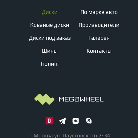
Диски
По марке авто
Кованые диски
Производители
Диски под заказ
Галерея
Шины
Контакты
Тюнинг
г. Москва ул. Паустовского 2/34