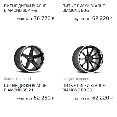
ЛИТЫЕ ДИСКИ BLAQUE
ЛИТЫЕ ДИСКИ BLAQUE
DIAMOND BD-17-6
DIAMOND BD-2
76 770
62 220
купить от
₽
купить от
₽
Blaque Diamond
Blaque Diamond
ЛИТЫЕ ДИСКИ BLAQUE
ЛИТЫЕ ДИСКИ BLAQUE
DIAMOND BD-21
DIAMOND BD-23
62 260
62 220
купить от
₽
купить от
₽