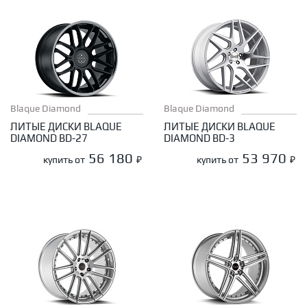
Blaque Diamond
Blaque Diamond
ЛИТЫЕ ДИСКИ BLAQUE
ЛИТЫЕ ДИСКИ BLAQUE
DIAMOND BD-27
DIAMOND BD-3
56 180
53 970
купить от
₽
купить от
₽