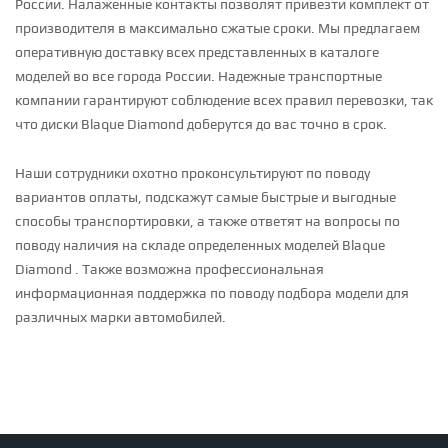
России. Налаженные контакты позволят привезти комплект от
производителя в максимально сжатые сроки. Мы предлагаем
оперативную доставку всех представленных в каталоге
моделей во все города России. Надежные транспортные
компании гарантируют соблюдение всех правил перевозки, так
что диски Blaque Diamond доберутся до вас точно в срок.
Наши сотрудники охотно проконсультируют по поводу
вариантов оплаты, подскажут самые быстрые и выгодные
способы транспортировки, а также ответят на вопросы по
поводу наличия на складе определенных моделей Blaque
Diamond . Также возможна профессиональная
информационная поддержка по поводу подбора модели для
различных марки автомобилей.