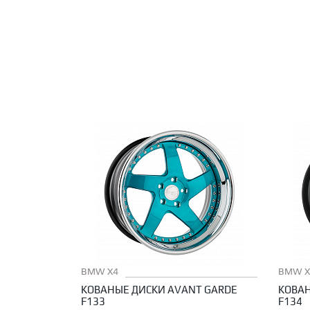
BMW X4
BMW X
КОВАНЫЕ ДИСКИ AVANT GARDE
КОВАН
F133
F134