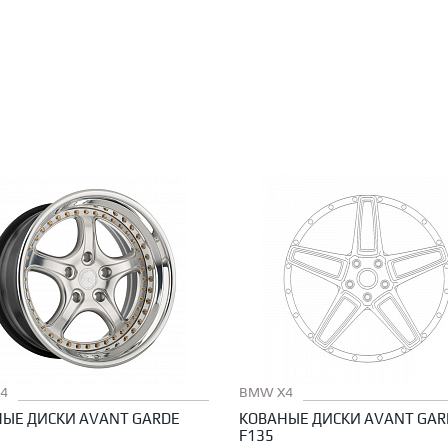
4
BMW X4
ЫЕ ДИСКИ AVANT GARDE
КОВАНЫЕ ДИСКИ AVANT GAR
F135