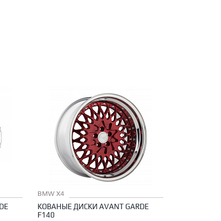
✕
BMW X4
DE
КОВАНЫЕ ДИСКИ AVANT GARDE
F140