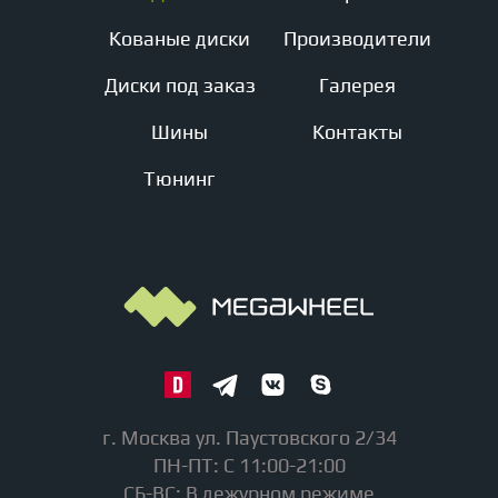
Кованые диски
Производители
Диски под заказ
Галерея
Шины
Контакты
Тюнинг
г. Москва ул. Паустовского 2/34
ПН-ПТ: С 11:00-21:00
СБ-ВС: В дежурном режиме