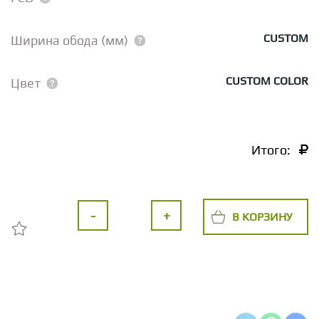
CUSTOM
Ширина обода (мм)
CUSTOM COLOR
Цвет
Итого:
-
+
В КОРЗИНУ