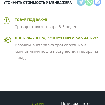
УТОЧНИТЬ СТОИМОСТЬ У МЕНЕДЖЕРА
ТОВАР ПОД ЗАКАЗ
Срок доставки товара 3-5 недель
ДОСТАВКА ПО РФ, БЕЛОРУССИИ И КАЗАХСТАНУ
Возможна отправка транспортными
компаниями после поступления товара на
склад
Диски
По марке авто