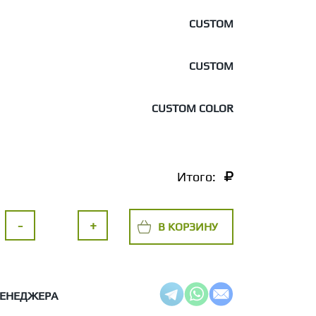
CUSTOM
CUSTOM
CUSTOM COLOR
Итого:
-
+
В КОРЗИНУ
МЕНЕДЖЕРА