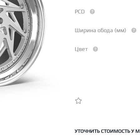
PCD
Ширина обода (мм)
Цвет
УТОЧНИТЬ СТОИМОСТЬ У 