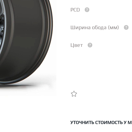
PCD
Ширина обода (мм)
Цвет
УТОЧНИТЬ СТОИМОСТЬ У 