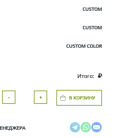
CUSTOM
CUSTOM
CUSTOM COLOR
Итого:
-
+
В КОРЗИНУ
МЕНЕДЖЕРА