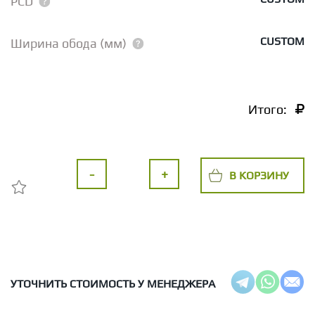
PCD
CUSTOM
Ширина обода (мм)
Итого:
-
+
В КОРЗИНУ
УТОЧНИТЬ СТОИМОСТЬ У МЕНЕДЖЕРА