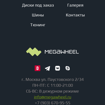
Диски под заказ
Галерея
Шины
Контакты
Тюнинг
г. Москва ул. Паустовского 2/34
ПН-ПТ: С 11:00-21:00
СБ-ВС: В дежурном режиме
info@megawheel.ru
+7 (903) 670-95-55