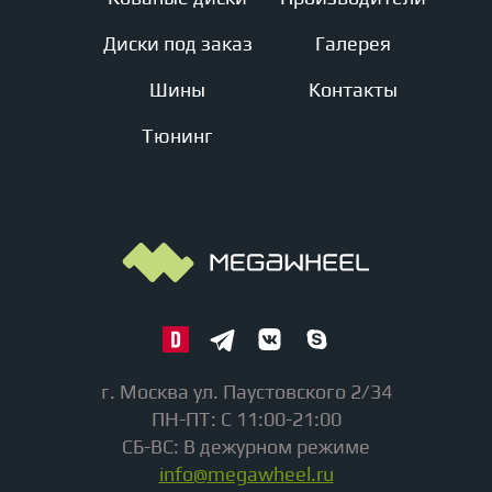
Диски под заказ
Галерея
Шины
Контакты
Тюнинг
г. Москва ул. Паустовского 2/34
ПН-ПТ: С 11:00-21:00
СБ-ВС: В дежурном режиме
info@megawheel.ru