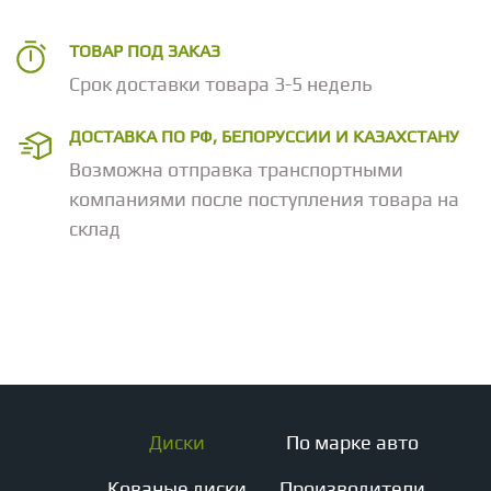
ТОВАР ПОД ЗАКАЗ
Срок доставки товара 3-5 недель
ДОСТАВКА ПО РФ, БЕЛОРУССИИ И КАЗАХСТАНУ
Возможна отправка транспортными
компаниями после поступления товара на
склад
Диски
По марке авто
Кованые диски
Производители