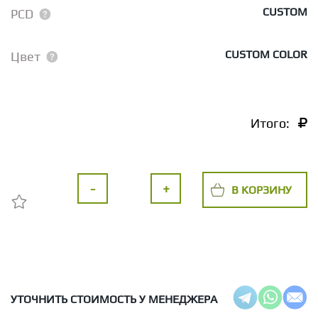
CUSTOM
PCD
CUSTOM COLOR
Цвет
Итого:
-
+
В КОРЗИНУ
УТОЧНИТЬ СТОИМОСТЬ У МЕНЕДЖЕРА