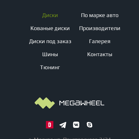
Диски
По марке авто
Кованые диски
Производители
Диски под заказ
Галерея
Шины
Контакты
Тюнинг