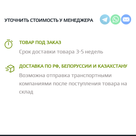
УТОЧНИТЬ СТОИМОСТЬ У МЕНЕДЖЕРА
ТОВАР ПОД ЗАКАЗ
Срок доставки товара 3-5 недель
ДОСТАВКА ПО РФ, БЕЛОРУССИИ И КАЗАХСТАНУ
Возможна отправка транспортными
компаниями после поступления товара на
склад