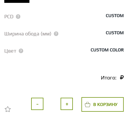
CUSTOM
PCD
CUSTOM
Ширина обода (мм)
CUSTOM COLOR
Цвет
Итого:
-
+
В КОРЗИНУ