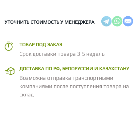
УТОЧНИТЬ СТОИМОСТЬ У МЕНЕДЖЕРА
ТОВАР ПОД ЗАКАЗ
Срок доставки товара 3-5 недель
ДОСТАВКА ПО РФ, БЕЛОРУССИИ И КАЗАХСТАНУ
Возможна отправка транспортными
компаниями после поступления товара на
склад