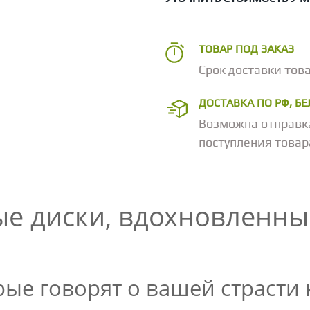
ТОВАР ПОД ЗАКАЗ
Срок доставки това
ДОСТАВКА ПО РФ, Б
Возможна отправк
поступления товар
ые диски, вдохновленн
рые говорят о вашей страсти 