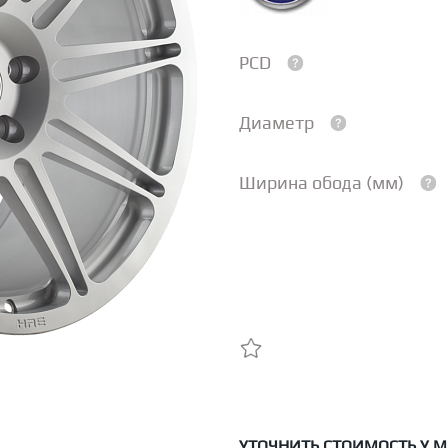
PCD
Диаметр
Ширина обода (мм)
УТОЧНИТЬ СТОИМОСТЬ У 