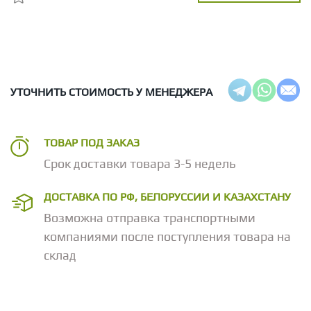
УТОЧНИТЬ СТОИМОСТЬ У МЕНЕДЖЕРА
ТОВАР ПОД ЗАКАЗ
Срок доставки товара 3-5 недель
ДОСТАВКА ПО РФ, БЕЛОРУССИИ И КАЗАХСТАНУ
Возможна отправка транспортными
компаниями после поступления товара на
склад