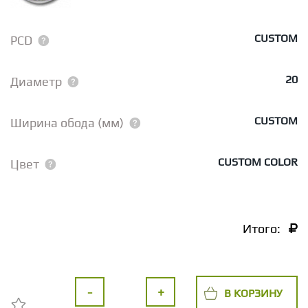
CUSTOM
PCD
20
Диаметр
CUSTOM
Ширина обода (мм)
CUSTOM COLOR
Цвет
Итого:
-
+
В КОРЗИНУ