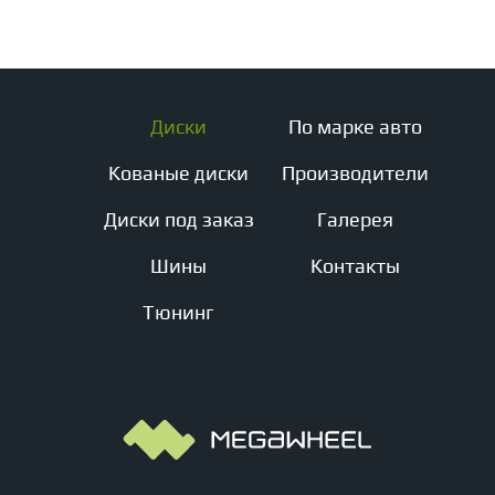
Диски
По марке авто
Кованые диски
Производители
Диски под заказ
Галерея
Шины
Контакты
Тюнинг