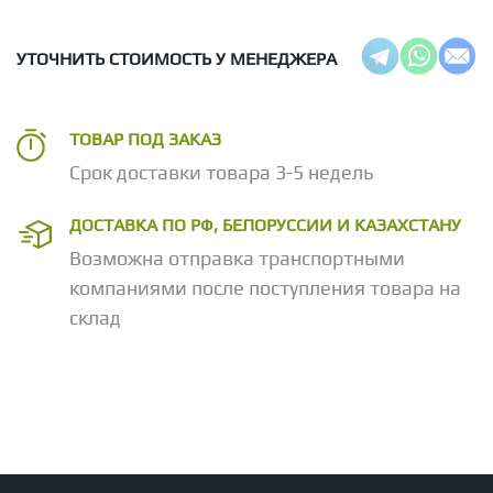
УТОЧНИТЬ СТОИМОСТЬ У МЕНЕДЖЕРА
ТОВАР ПОД ЗАКАЗ
Срок доставки товара 3-5 недель
ДОСТАВКА ПО РФ, БЕЛОРУССИИ И КАЗАХСТАНУ
Возможна отправка транспортными
компаниями после поступления товара на
склад