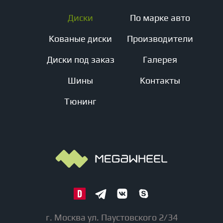
Диски
По марке авто
Кованые диски
Производители
Диски под заказ
Галерея
Шины
Контакты
Тюнинг
г. Москва ул. Паустовского 2/34