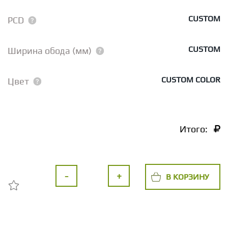
CUSTOM
PCD
CUSTOM
Ширина обода (мм)
CUSTOM COLOR
Цвет
Итого:
-
+
В КОРЗИНУ