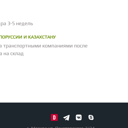
ра 3-5 недель
ЕЛОРУССИИ И КАЗАХСТАНУ
а транспортными компаниями после
а на склад