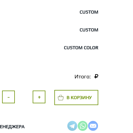
CUSTOM
CUSTOM
CUSTOM COLOR
Итого:
-
+
В КОРЗИНУ
МЕНЕДЖЕРА