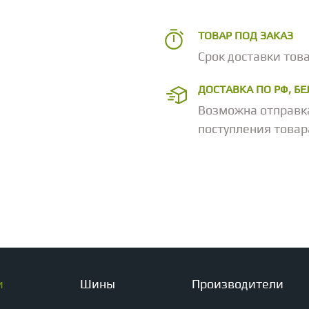
ТОВАР ПОД ЗАКАЗ
Срок доставки това
ДОСТАВКА ПО РФ, Б
Возможна отправк
поступления товар
и
Шины
Производители