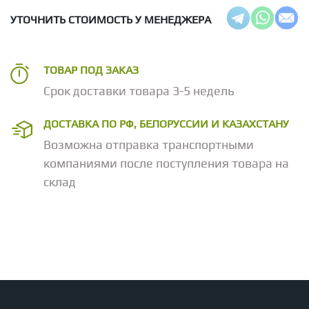
УТОЧНИТЬ СТОИМОСТЬ У МЕНЕДЖЕРА
ТОВАР ПОД ЗАКАЗ
Срок доставки товара 3-5 недель
ДОСТАВКА ПО РФ, БЕЛОРУССИИ И КАЗАХСТАНУ
Возможна отправка транспортными
компаниями после поступления товара на
склад