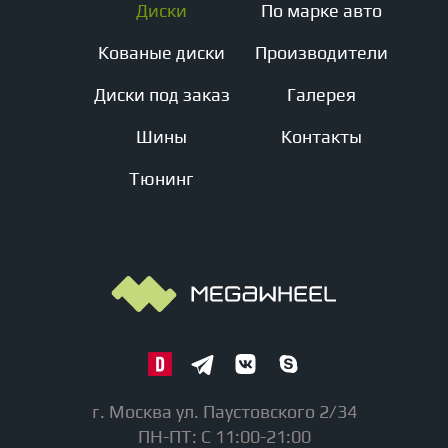
Диски
По марке авто
Кованые диски
Производители
Диски под заказ
Галерея
Шины
Контакты
Тюнинг
г. Москва ул. Паустовского 2/34
ПН-ПТ: С 11:00-21:00