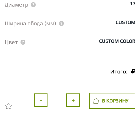
17
Диаметр
CUSTOM
Ширина обода (мм)
CUSTOM COLOR
Цвет
Итого:
-
+
В КОРЗИНУ