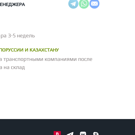
МЕНЕДЖЕРА
ра 3-5 недель
ЕЛОРУССИИ И КАЗАХСТАНУ
а транспортными компаниями после
а на склад