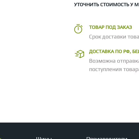
УТОЧНИТЬ СТОИМОСТЬ У 
ТОВАР ПОД ЗАКАЗ
Срок доставки това
ДОСТАВКА ПО РФ, Б
Возможна отправк
поступления товар
и
Шины
Производители