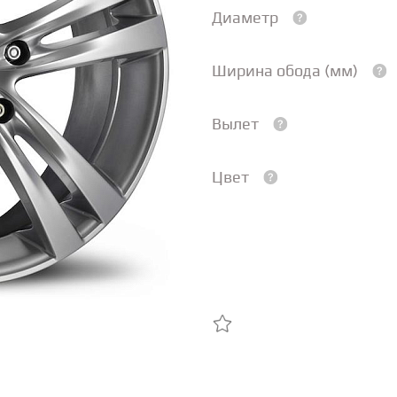
Диаметр
Ширина обода (мм)
Вылет
Цвет