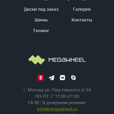
Диски под заказ
Галерея
Шины
Контакты
Тюнинг
г. Москва ул. Паустовского 2/34
ПН-ПТ: С 11:00-21:00
СБ-ВС: В дежурном режиме
info@megawheel.ru