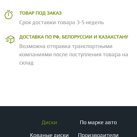
ТОВАР ПОД ЗАКАЗ
Срок доставки товара 3-5 недель
ДОСТАВКА ПО РФ, БЕЛОРУССИИ И КАЗАХСТАНУ
Возможна отправка транспортными
компаниями после поступления товара на
склад
Диски
По марке авто
Кованые диски
Производители