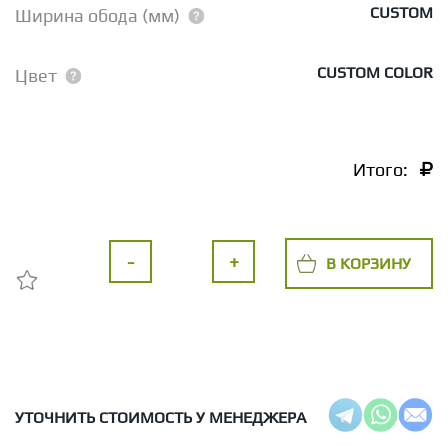
CUSTOM
Ширина обода (мм)
CUSTOM COLOR
Цвет
Итого:
-
+
В КОРЗИНУ
УТОЧНИТЬ СТОИМОСТЬ У МЕНЕДЖЕРА