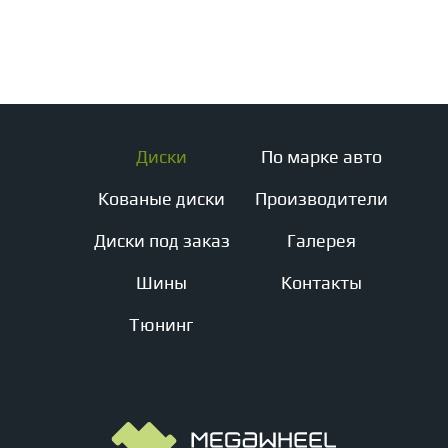
Диски
По марке авто
Кованые диски
Производители
Диски под заказ
Галерея
Шины
Контакты
Тюнинг