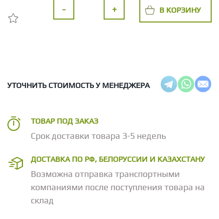
-
+
В КОРЗИНУ
УТОЧНИТЬ СТОИМОСТЬ У МЕНЕДЖЕРА
ТОВАР ПОД ЗАКАЗ
Срок доставки товара 3-5 недель
ДОСТАВКА ПО РФ, БЕЛОРУССИИ И КАЗАХСТАНУ
Возможна отправка транспортными
компаниями после поступления товара на
склад