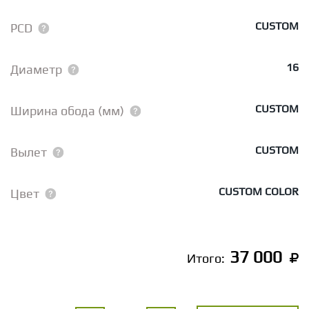
CUSTOM
PCD
16
Диаметр
CUSTOM
Ширина обода (мм)
CUSTOM
Вылет
CUSTOM COLOR
Цвет
37 000
Итого: