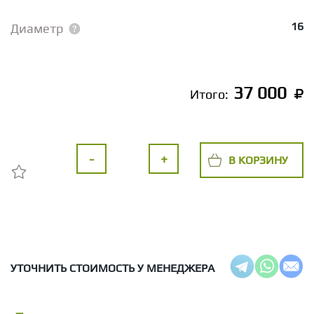
16
Диаметр
37 000
Итого:
-
+
В КОРЗИНУ
УТОЧНИТЬ СТОИМОСТЬ У МЕНЕДЖЕРА