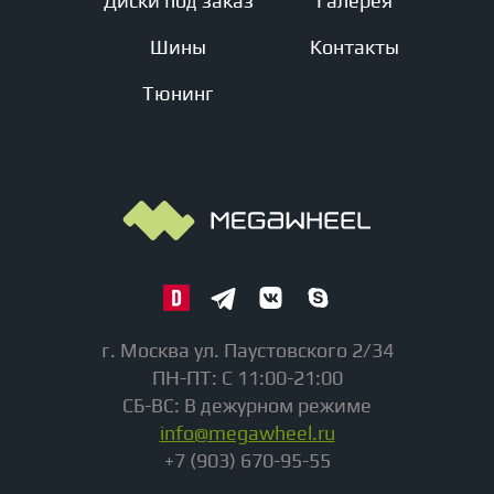
Диски под заказ
Галерея
Шины
Контакты
Тюнинг
г. Москва ул. Паустовского 2/34
ПН-ПТ: С 11:00-21:00
СБ-ВС: В дежурном режиме
info@megawheel.ru
+7 (903) 670-95-55