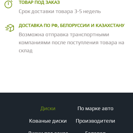
ТОВАР ПОД ЗАКАЗ
Срок доставки товара 3-5 недель
ДОСТАВКА ПО РФ, БЕЛОРУССИИ И КАЗАХСТАНУ
Возможна отправка транспортными
компаниями после поступления товара на
склад
Диски
По марке авто
Кованые диски
Производители