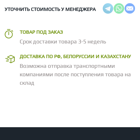
УТОЧНИТЬ СТОИМОСТЬ У МЕНЕДЖЕРА
ТОВАР ПОД ЗАКАЗ
Срок доставки товара 3-5 недель
ДОСТАВКА ПО РФ, БЕЛОРУССИИ И КАЗАХСТАНУ
Возможна отправка транспортными
компаниями после поступления товара на
склад