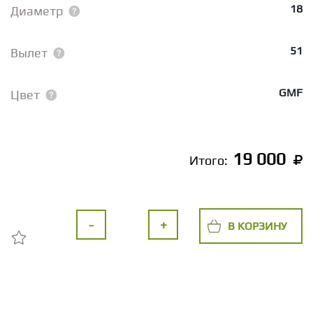
18
Диаметр
51
Вылет
GMF
Цвет
19 000
Итого:
-
+
В КОРЗИНУ