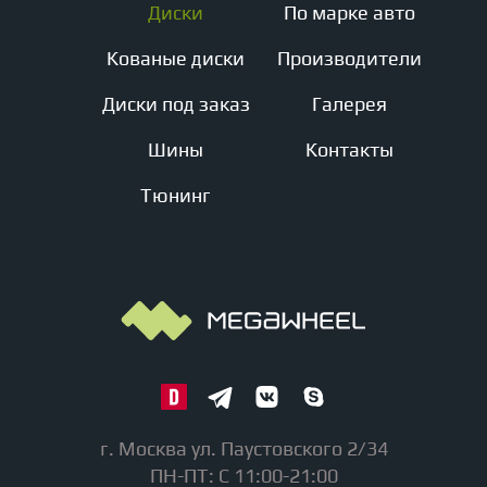
Диски
По марке авто
Кованые диски
Производители
Диски под заказ
Галерея
Шины
Контакты
Тюнинг
г. Москва ул. Паустовского 2/34
ПН-ПТ: С 11:00-21:00