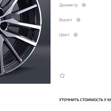
Диаметр
Вылет
Цвет
УТОЧНИТЬ СТОИМОСТЬ У 