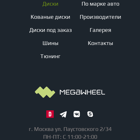
Диски
По марке авто
Кованые диски
Производители
Диски под заказ
Галерея
Шины
Контакты
Тюнинг
г. Москва ул. Паустовского 2/34
ПН-ПТ: С 11:00-21:00