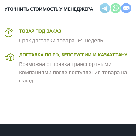
УТОЧНИТЬ СТОИМОСТЬ У МЕНЕДЖЕРА
ТОВАР ПОД ЗАКАЗ
Срок доставки товара 3-5 недель
ДОСТАВКА ПО РФ, БЕЛОРУССИИ И КАЗАХСТАНУ
Возможна отправка транспортными
компаниями после поступления товара на
склад