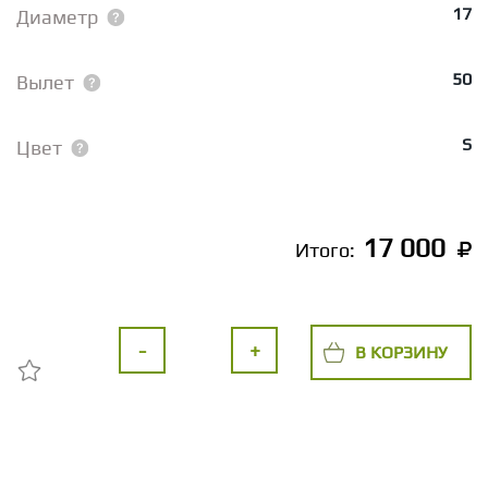
17
Диаметр
50
Вылет
S
Цвет
17 000
Итого:
-
+
В КОРЗИНУ