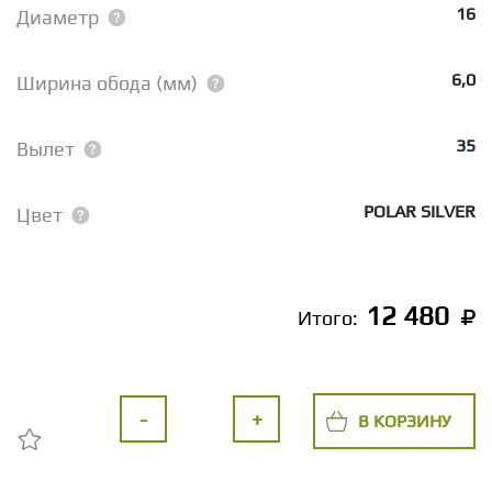
16
Диаметр
6,0
Ширина обода (мм)
35
Вылет
POLAR SILVER
Цвет
12 480
Итого:
-
+
В КОРЗИНУ