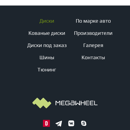
Диски
По марке авто
Кованые диски
Производители
Диски под заказ
Галерея
Шины
Контакты
Тюнинг