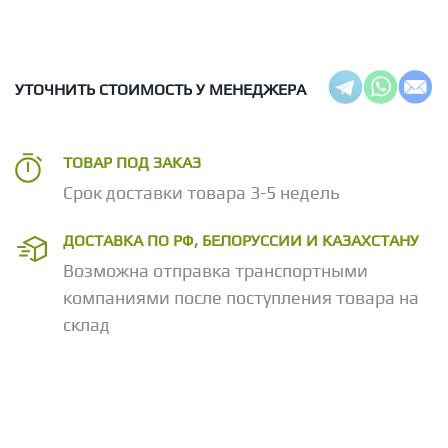
УТОЧНИТЬ СТОИМОСТЬ У МЕНЕДЖЕРА
ТОВАР ПОД ЗАКАЗ
Срок доставки товара 3-5 недель
ДОСТАВКА ПО РФ, БЕЛОРУССИИ И КАЗАХСТАНУ
Возможна отправка транспортными
компаниями после поступления товара на
склад